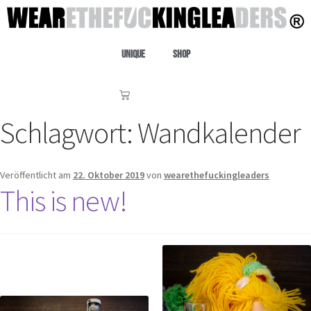
Unique
Shop
Schlagwort:
Wandkalender
Veröffentlicht am
22. Oktober 2019
von
wearethefuckingleaders
This is new!