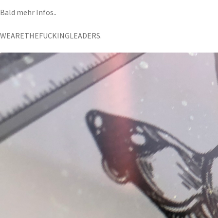
Bald mehr Infos..
WEARETHEFUCKINGLEADERS.