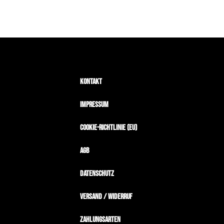
Kontakt
Impressum
Cookie-Richtlinie (EU)
AGB
Datenschutz
Versand / Widerruf
Zahlungsarten