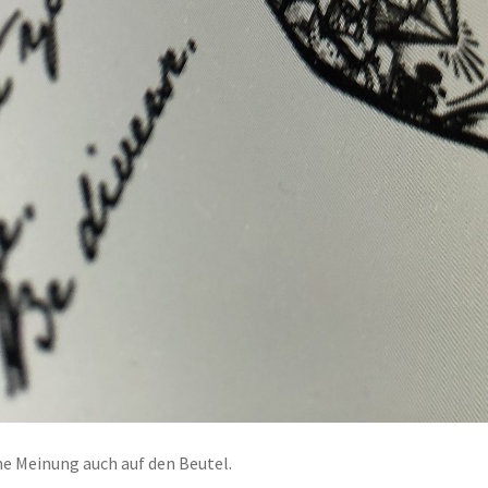
ine Meinung auch auf den Beutel.