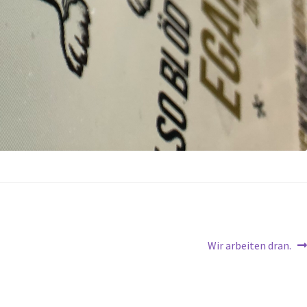
Wir arbeiten dran.