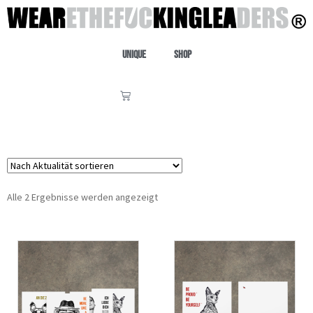
Unique
Shop
Alle 2 Ergebnisse werden angezeigt