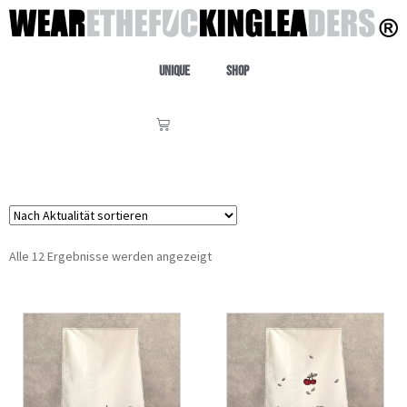
Unique
Shop
Alle 12 Ergebnisse werden angezeigt