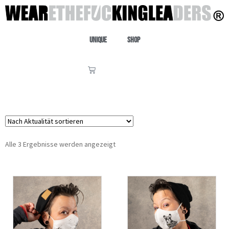
Unique
Shop
Alle 3 Ergebnisse werden angezeigt