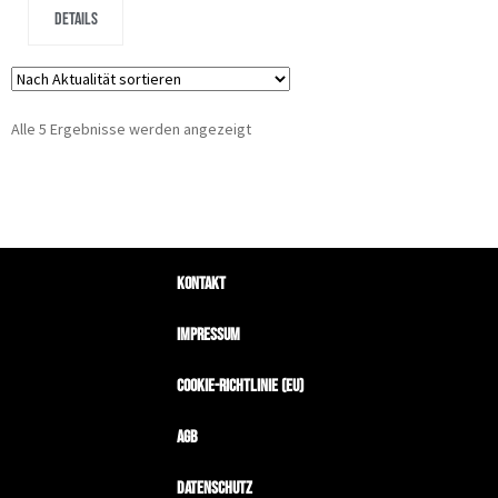
Details
Alle 5 Ergebnisse werden angezeigt
Kontakt
Impressum
Cookie-Richtlinie (EU)
AGB
Datenschutz