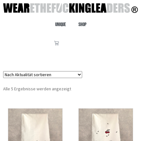
Unique
Shop
Alle 5 Ergebnisse werden angezeigt