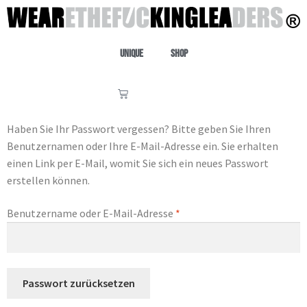
Unique
Shop
Haben Sie Ihr Passwort vergessen? Bitte geben Sie Ihren
Benutzernamen oder Ihre E-Mail-Adresse ein. Sie erhalten
einen Link per E-Mail, womit Sie sich ein neues Passwort
erstellen können.
Benutzername oder E-Mail-Adresse
*
Passwort zurücksetzen