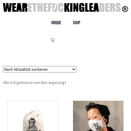
Unique
Shop
Alle 8 Ergebnisse werden angezeigt