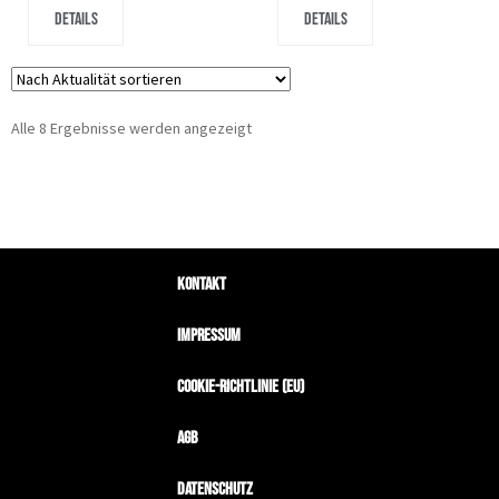
Details
Details
Alle 8 Ergebnisse werden angezeigt
Kontakt
Impressum
Cookie-Richtlinie (EU)
AGB
Datenschutz